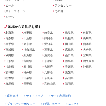
ビール
アクセサリー
菓子・スイーツ
その他
おせち
地域から返礼品を探す
北海道
埼玉県
岐阜県
鳥取県
佐賀県
青森県
千葉県
静岡県
島根県
長崎県
岩手県
東京都
愛知県
岡山県
熊本県
宮城県
神奈川県
三重県
広島県
大分県
秋田県
新潟県
滋賀県
山口県
宮崎県
山形県
富山県
京都府
徳島県
鹿児島県
福島県
石川県
大阪府
香川県
沖縄県
茨城県
福井県
兵庫県
愛媛県
栃木県
山梨県
奈良県
高知県
群馬県
長野県
和歌山県
福岡県
運営会社
サイトマップ
サイト利用規約
プライバシーポリシー
お問い合わせ
ふるとく