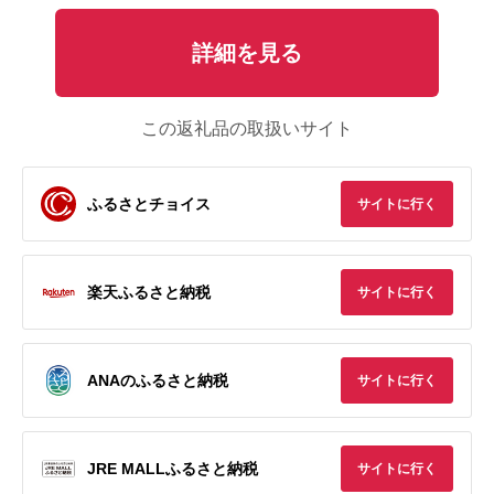
詳細を見る
この返礼品の取扱いサイト
ふるさとチョイス
サイトに行く
楽天ふるさと納税
サイトに行く
ANAのふるさと納税
サイトに行く
JRE MALLふるさと納税
サイトに行く