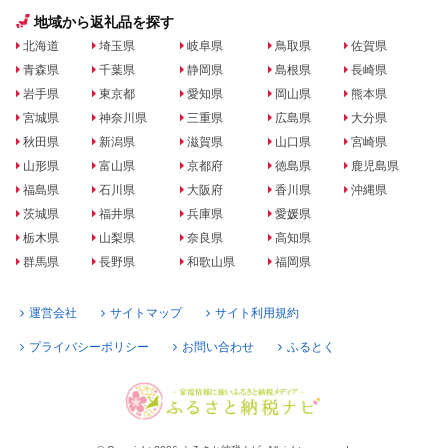
地域から返礼品を探す
北海道
埼玉県
岐阜県
鳥取県
佐賀県
青森県
千葉県
静岡県
島根県
長崎県
岩手県
東京都
愛知県
岡山県
熊本県
宮城県
神奈川県
三重県
広島県
大分県
秋田県
新潟県
滋賀県
山口県
宮崎県
山形県
富山県
京都府
徳島県
鹿児島県
福島県
石川県
大阪府
香川県
沖縄県
茨城県
福井県
兵庫県
愛媛県
栃木県
山梨県
奈良県
高知県
群馬県
長野県
和歌山県
福岡県
運営会社
サイトマップ
サイト利用規約
プライバシーポリシー
お問い合わせ
ふるとく