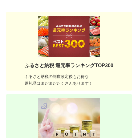
ふるさと納税 還元率ランキングTOP300
ふるさと納税の制度改定後もお得な
返礼品はまだまだたくさんあります！