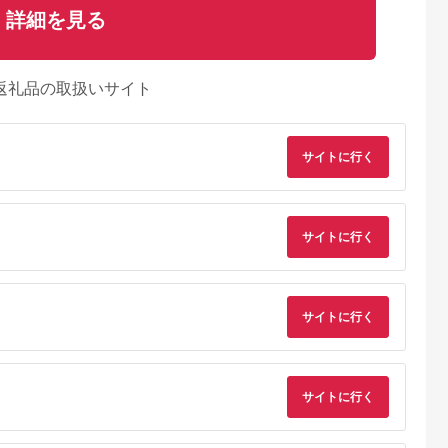
詳細を見る
返礼品の取扱いサイト
サイトに行く
サイトに行く
サイトに行く
サイトに行く