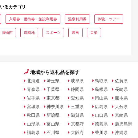
いるカテゴリ
入場券・優待券・施設利用券
温泉利用券
体験・ツアー
・博物館
遊園地
スポーツ
映画
音楽
地域から返礼品を探す
北海道
埼玉県
岐阜県
鳥取県
佐賀県
青森県
千葉県
静岡県
島根県
長崎県
岩手県
東京都
愛知県
岡山県
熊本県
宮城県
神奈川県
三重県
広島県
大分県
秋田県
新潟県
滋賀県
山口県
宮崎県
山形県
富山県
京都府
徳島県
鹿児島県
福島県
石川県
大阪府
香川県
沖縄県