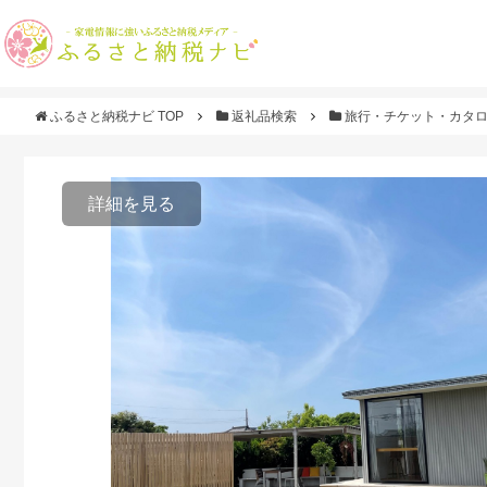
ふるさと納税ナビ TOP
返礼品検索
旅行・チケット・カタ
詳細を見る