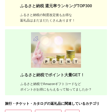
ふるさと納税 還元率ランキングTOP300
ふるさと納税の制度改定後もお得な
返礼品はまだまだたくさんあります！
ふるさと納税でポイント大量GET！
ふるさと納税でAmazonギフトコードなど
ポイントがお得にもらえるって知ってましたか？
旅行・チケット・カタログの返礼品に関連しているカテゴリ