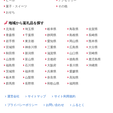
ビール
アクセサリー
菓子・スイーツ
その他
おせち
地域から返礼品を探す
北海道
埼玉県
岐阜県
鳥取県
佐賀県
青森県
千葉県
静岡県
島根県
長崎県
岩手県
東京都
愛知県
岡山県
熊本県
宮城県
神奈川県
三重県
広島県
大分県
秋田県
新潟県
滋賀県
山口県
宮崎県
山形県
富山県
京都府
徳島県
鹿児島県
福島県
石川県
大阪府
香川県
沖縄県
茨城県
福井県
兵庫県
愛媛県
栃木県
山梨県
奈良県
高知県
群馬県
長野県
和歌山県
福岡県
運営会社
サイトマップ
サイト利用規約
プライバシーポリシー
お問い合わせ
ふるとく