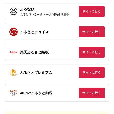
ふるなび
サイトに行く
ふるなびマネーチャージで5%即増量中！
ふるさとチョイス
サイトに行く
楽天ふるさと納税
サイトに行く
ふるさとプレミアム
サイトに行く
auPAYふるさと納税
サイトに行く