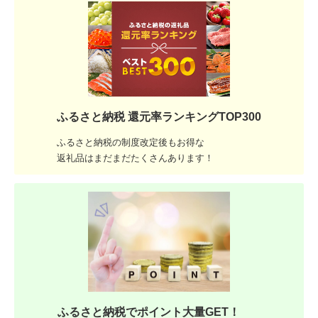
ふるさと納税 還元率ランキングTOP300
ふるさと納税の制度改定後もお得な
返礼品はまだまだたくさんあります！
ふるさと納税でポイント大量GET！