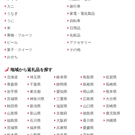
カニ
旅行券
うなぎ
家電・電化製品
うに
自転車
米
日用品
果物・フルーツ
化粧品
ビール
アクセサリー
菓子・スイーツ
その他
おせち
地域から返礼品を探す
北海道
埼玉県
岐阜県
鳥取県
佐賀県
青森県
千葉県
静岡県
島根県
長崎県
岩手県
東京都
愛知県
岡山県
熊本県
宮城県
神奈川県
三重県
広島県
大分県
秋田県
新潟県
滋賀県
山口県
宮崎県
山形県
富山県
京都府
徳島県
鹿児島県
福島県
石川県
大阪府
香川県
沖縄県
茨城県
福井県
兵庫県
愛媛県
栃木県
山梨県
奈良県
高知県