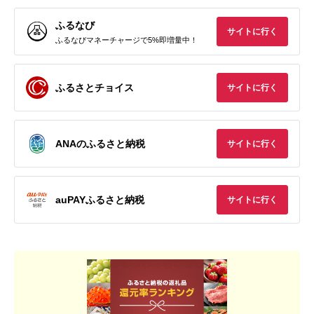
ふるなび
サイトに行く
ふるなびマネーチャージで5%即増量中！
ふるさとチョイス
サイトに行く
ANAのふるさと納税
サイトに行く
auPAYふるさと納税
サイトに行く