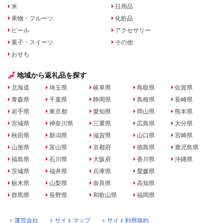
米
日用品
果物・フルーツ
化粧品
ビール
アクセサリー
菓子・スイーツ
その他
おせち
地域から返礼品を探す
北海道
埼玉県
岐阜県
鳥取県
佐賀県
青森県
千葉県
静岡県
島根県
長崎県
岩手県
東京都
愛知県
岡山県
熊本県
宮城県
神奈川県
三重県
広島県
大分県
秋田県
新潟県
滋賀県
山口県
宮崎県
山形県
富山県
京都府
徳島県
鹿児島県
福島県
石川県
大阪府
香川県
沖縄県
茨城県
福井県
兵庫県
愛媛県
栃木県
山梨県
奈良県
高知県
群馬県
長野県
和歌山県
福岡県
運営会社
サイトマップ
サイト利用規約