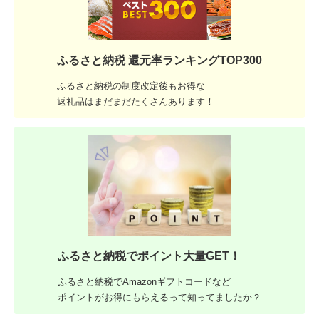
ふるさと納税 還元率ランキングTOP300
ふるさと納税の制度改定後もお得な
返礼品はまだまだたくさんあります！
ふるさと納税でポイント大量GET！
ふるさと納税でAmazonギフトコードなど
ポイントがお得にもらえるって知ってましたか？