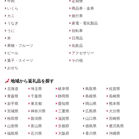
牛肉
定期便
いくら
商品券・金券
カニ
旅行券
うなぎ
家電・電化製品
うに
自転車
米
日用品
果物・フルーツ
化粧品
ビール
アクセサリー
菓子・スイーツ
その他
おせち
地域から返礼品を探す
北海道
埼玉県
岐阜県
鳥取県
佐賀県
青森県
千葉県
静岡県
島根県
長崎県
岩手県
東京都
愛知県
岡山県
熊本県
宮城県
神奈川県
三重県
広島県
大分県
秋田県
新潟県
滋賀県
山口県
宮崎県
山形県
富山県
京都府
徳島県
鹿児島県
福島県
石川県
大阪府
香川県
沖縄県