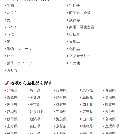
牛肉
定期便
いくら
商品券・金券
カニ
旅行券
うなぎ
家電・電化製品
うに
自転車
米
日用品
果物・フルーツ
化粧品
ビール
アクセサリー
菓子・スイーツ
その他
おせち
地域から返礼品を探す
北海道
埼玉県
岐阜県
鳥取県
佐賀県
青森県
千葉県
静岡県
島根県
長崎県
岩手県
東京都
愛知県
岡山県
熊本県
宮城県
神奈川県
三重県
広島県
大分県
秋田県
新潟県
滋賀県
山口県
宮崎県
山形県
富山県
京都府
徳島県
鹿児島県
福島県
石川県
大阪府
香川県
沖縄県