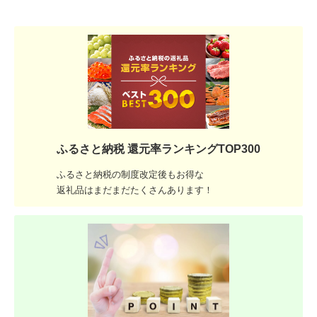
ふるさと納税 還元率ランキングTOP300
ふるさと納税の制度改定後もお得な
返礼品はまだまだたくさんあります！