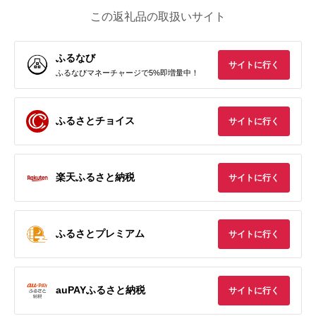
この返礼品の取扱いサイト
ふるなび
サイトに行く
ふるなびマネーチャージで5%即増量中！
ふるさとチョイス
サイトに行く
楽天ふるさと納税
サイトに行く
ふるさとプレミアム
サイトに行く
auPAYふるさと納税
サイトに行く