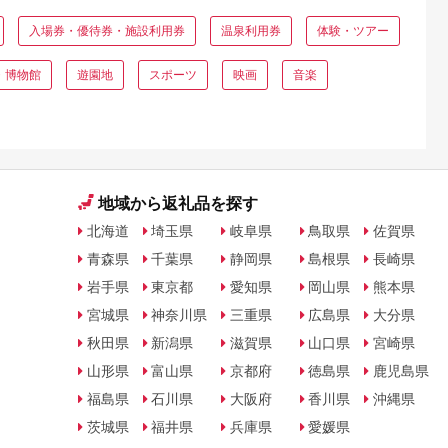
入場券・優待券・施設利用券
温泉利用券
体験・ツアー
・博物館
遊園地
スポーツ
映画
音楽
地域から返礼品を探す
北海道
埼玉県
岐阜県
鳥取県
佐賀県
青森県
千葉県
静岡県
島根県
長崎県
岩手県
東京都
愛知県
岡山県
熊本県
宮城県
神奈川県
三重県
広島県
大分県
秋田県
新潟県
滋賀県
山口県
宮崎県
山形県
富山県
京都府
徳島県
鹿児島県
福島県
石川県
大阪府
香川県
沖縄県
茨城県
福井県
兵庫県
愛媛県