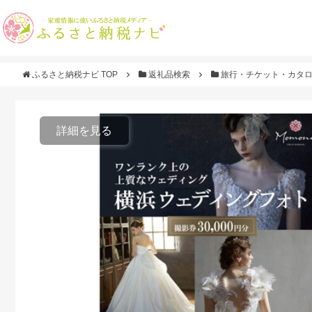
ふるさと納税ナビ TOP
返礼品検索
旅行・チケット・カタ
詳細を見る