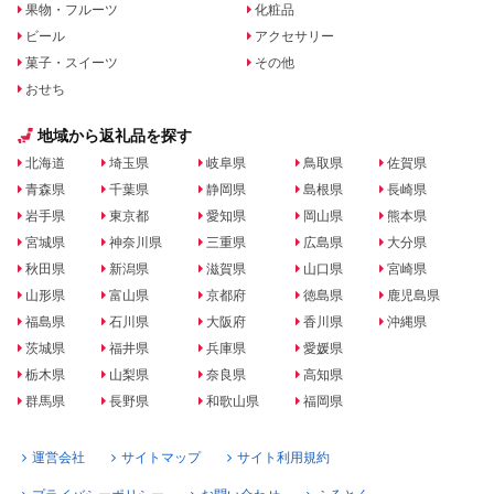
果物・フルーツ
化粧品
ビール
アクセサリー
菓子・スイーツ
その他
おせち
地域から返礼品を探す
北海道
埼玉県
岐阜県
鳥取県
佐賀県
青森県
千葉県
静岡県
島根県
長崎県
岩手県
東京都
愛知県
岡山県
熊本県
宮城県
神奈川県
三重県
広島県
大分県
秋田県
新潟県
滋賀県
山口県
宮崎県
山形県
富山県
京都府
徳島県
鹿児島県
福島県
石川県
大阪府
香川県
沖縄県
茨城県
福井県
兵庫県
愛媛県
栃木県
山梨県
奈良県
高知県
群馬県
長野県
和歌山県
福岡県
運営会社
サイトマップ
サイト利用規約