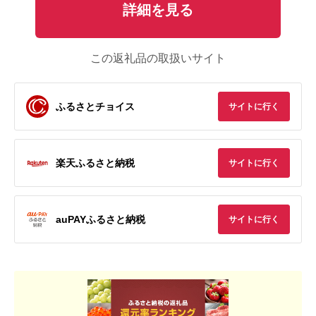
詳細を見る
この返礼品の取扱いサイト
ふるさとチョイス
サイトに行く
楽天ふるさと納税
サイトに行く
auPAYふるさと納税
サイトに行く