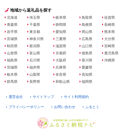
地域から返礼品を探す
北海道
埼玉県
岐阜県
鳥取県
佐賀県
青森県
千葉県
静岡県
島根県
長崎県
岩手県
東京都
愛知県
岡山県
熊本県
宮城県
神奈川県
三重県
広島県
大分県
秋田県
新潟県
滋賀県
山口県
宮崎県
山形県
富山県
京都府
徳島県
鹿児島県
福島県
石川県
大阪府
香川県
沖縄県
茨城県
福井県
兵庫県
愛媛県
栃木県
山梨県
奈良県
高知県
群馬県
長野県
和歌山県
福岡県
運営会社
サイトマップ
サイト利用規約
プライバシーポリシー
お問い合わせ
ふるとく