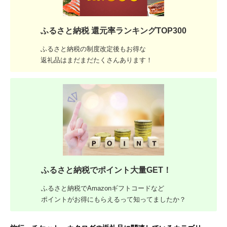
ふるさと納税 還元率ランキングTOP300
ふるさと納税の制度改定後もお得な
返礼品はまだまだたくさんあります！
ふるさと納税でポイント大量GET！
ふるさと納税でAmazonギフトコードなど
ポイントがお得にもらえるって知ってましたか？