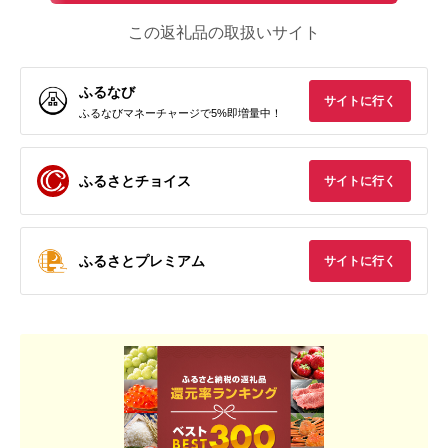
この返礼品の取扱いサイト
ふるなび
サイトに行く
ふるなびマネーチャージで5%即増量中！
ふるさとチョイス
サイトに行く
ふるさとプレミアム
サイトに行く