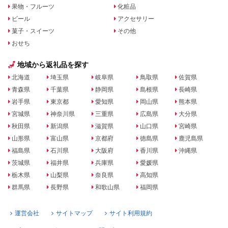
果物・フルーツ
化粧品
ビール
アクセサリー
菓子・スイーツ
その他
おせち
地域から返礼品を探す
北海道
埼玉県
岐阜県
鳥取県
佐賀県
青森県
千葉県
静岡県
島根県
長崎県
岩手県
東京都
愛知県
岡山県
熊本県
宮城県
神奈川県
三重県
広島県
大分県
秋田県
新潟県
滋賀県
山口県
宮崎県
山形県
富山県
京都府
徳島県
鹿児島県
福島県
石川県
大阪府
香川県
沖縄県
茨城県
福井県
兵庫県
愛媛県
栃木県
山梨県
奈良県
高知県
群馬県
長野県
和歌山県
福岡県
運営会社
サイトマップ
サイト利用規約