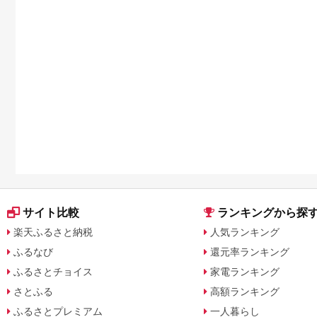
サイト比較
ランキングから探
楽天ふるさと納税
人気ランキング
ふるなび
還元率ランキング
ふるさとチョイス
家電ランキング
さとふる
高額ランキング
ふるさとプレミアム
一人暮らし