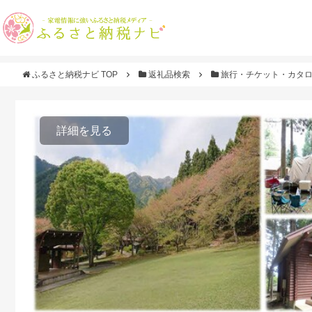
ふるさと納税ナビ TOP
返礼品検索
旅行・チケット・カタ
詳細を見る