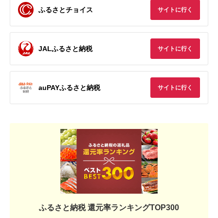
ふるさとチョイス
サイトに行く
JALふるさと納税
サイトに行く
auPAYふるさと納税
サイトに行く
ふるさと納税 還元率ランキングTOP300