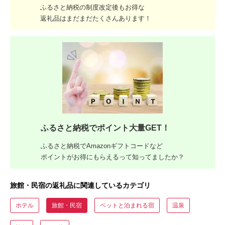
ふるさと納税の制度改定後もお得な
返礼品はまだまだたくさんあります！
ふるさと納税でポイント大量GET！
ふるさと納税でAmazonギフトコードなど
ポイントがお得にもらえるって知ってましたか？
旅館・民宿の返礼品に関連しているカテゴリ
ホテル
旅館・民宿
ペットと泊まれる宿
温泉