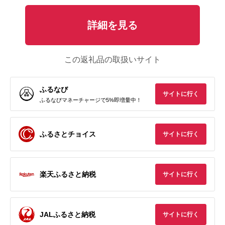
詳細を見る
この返礼品の取扱いサイト
ふるなび
サイトに行く
ふるなびマネーチャージで5%即増量中！
ふるさとチョイス
サイトに行く
楽天ふるさと納税
サイトに行く
JALふるさと納税
サイトに行く