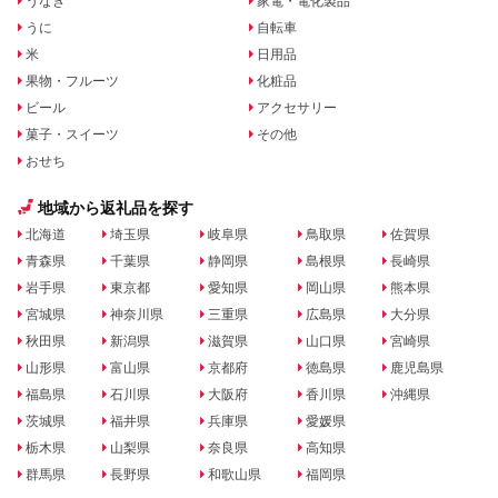
うなぎ
家電・電化製品
うに
自転車
米
日用品
果物・フルーツ
化粧品
ビール
アクセサリー
菓子・スイーツ
その他
おせち
地域から返礼品を探す
北海道
埼玉県
岐阜県
鳥取県
佐賀県
青森県
千葉県
静岡県
島根県
長崎県
岩手県
東京都
愛知県
岡山県
熊本県
宮城県
神奈川県
三重県
広島県
大分県
秋田県
新潟県
滋賀県
山口県
宮崎県
山形県
富山県
京都府
徳島県
鹿児島県
福島県
石川県
大阪府
香川県
沖縄県
茨城県
福井県
兵庫県
愛媛県
栃木県
山梨県
奈良県
高知県
群馬県
長野県
和歌山県
福岡県