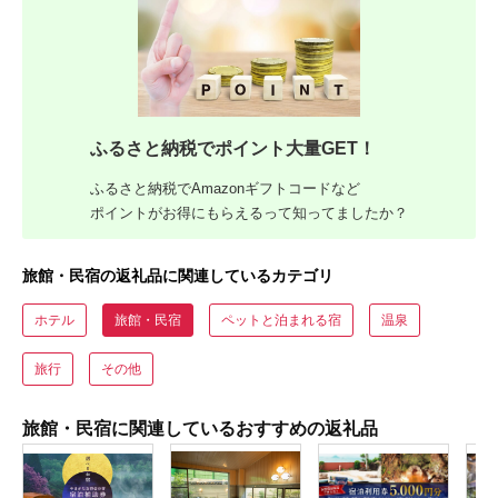
ふるさと納税でポイント大量GET！
ふるさと納税でAmazonギフトコードなど
ポイントがお得にもらえるって知ってましたか？
旅館・民宿の返礼品に関連しているカテゴリ
ホテル
旅館・民宿
ペットと泊まれる宿
温泉
旅行
その他
旅館・民宿に関連しているおすすめの返礼品