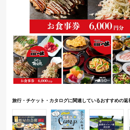
旅行・チケット・カタログに関連しているおすすめの返