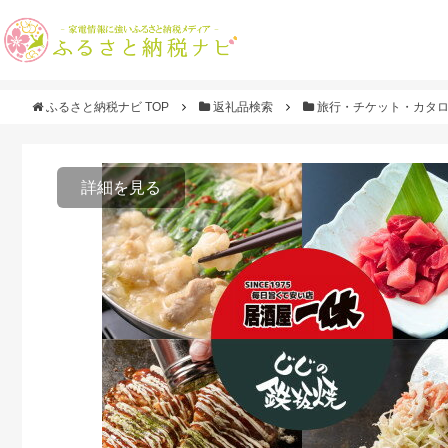
ふるさと納税ナビ TOP
返礼品検索
旅行・チケット・カタ
詳細を見る