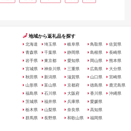
地域から返礼品を探す
北海道
埼玉県
岐阜県
鳥取県
佐賀県
青森県
千葉県
静岡県
島根県
長崎県
岩手県
東京都
愛知県
岡山県
熊本県
宮城県
神奈川県
三重県
広島県
大分県
秋田県
新潟県
滋賀県
山口県
宮崎県
山形県
富山県
京都府
徳島県
鹿児島県
福島県
石川県
大阪府
香川県
沖縄県
茨城県
福井県
兵庫県
愛媛県
栃木県
山梨県
奈良県
高知県
群馬県
長野県
和歌山県
福岡県