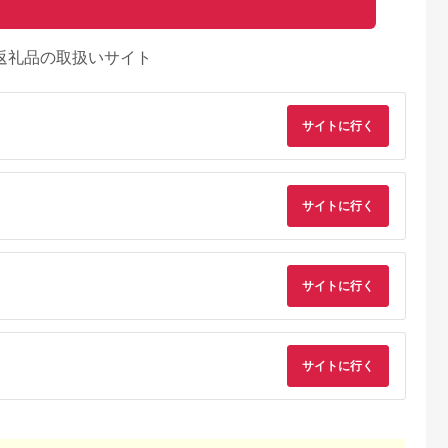
返礼品の取扱いサイト
サイトに行く
サイトに行く
サイトに行く
サイトに行く