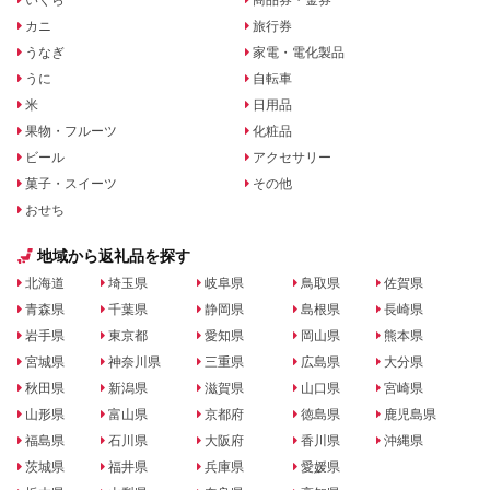
いくら
商品券・金券
カニ
旅行券
うなぎ
家電・電化製品
うに
自転車
米
日用品
果物・フルーツ
化粧品
ビール
アクセサリー
菓子・スイーツ
その他
おせち
地域から返礼品を探す
北海道
埼玉県
岐阜県
鳥取県
佐賀県
青森県
千葉県
静岡県
島根県
長崎県
岩手県
東京都
愛知県
岡山県
熊本県
宮城県
神奈川県
三重県
広島県
大分県
秋田県
新潟県
滋賀県
山口県
宮崎県
山形県
富山県
京都府
徳島県
鹿児島県
福島県
石川県
大阪府
香川県
沖縄県
茨城県
福井県
兵庫県
愛媛県