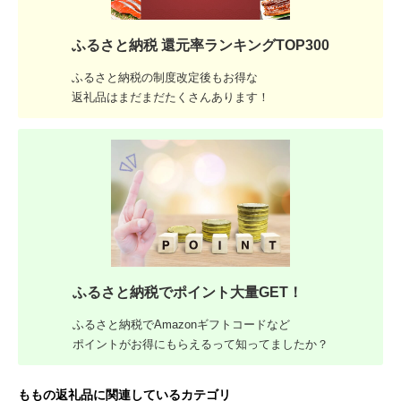
ふるさと納税 還元率ランキングTOP300
ふるさと納税の制度改定後もお得な
返礼品はまだまだたくさんあります！
ふるさと納税でポイント大量GET！
ふるさと納税でAmazonギフトコードなど
ポイントがお得にもらえるって知ってましたか？
ももの返礼品に関連しているカテゴリ