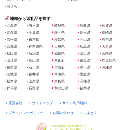
おせち
地域から返礼品を探す
北海道
埼玉県
岐阜県
鳥取県
佐賀県
青森県
千葉県
静岡県
島根県
長崎県
岩手県
東京都
愛知県
岡山県
熊本県
宮城県
神奈川県
三重県
広島県
大分県
秋田県
新潟県
滋賀県
山口県
宮崎県
山形県
富山県
京都府
徳島県
鹿児島県
福島県
石川県
大阪府
香川県
沖縄県
茨城県
福井県
兵庫県
愛媛県
栃木県
山梨県
奈良県
高知県
群馬県
長野県
和歌山県
福岡県
運営会社
サイトマップ
サイト利用規約
プライバシーポリシー
お問い合わせ
ふるとく