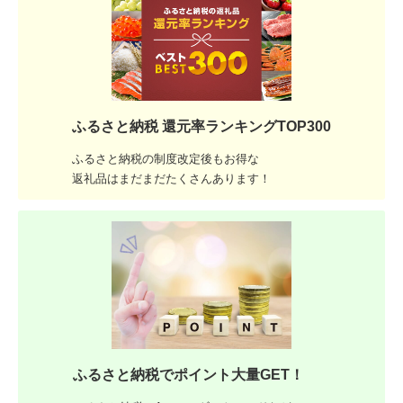
ふるさと納税 還元率ランキングTOP300
ふるさと納税の制度改定後もお得な
返礼品はまだまだたくさんあります！
ふるさと納税でポイント大量GET！