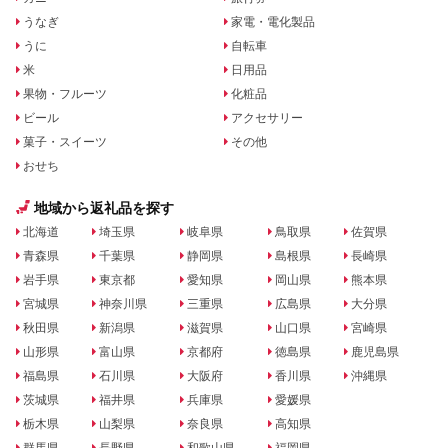
うなぎ
家電・電化製品
うに
自転車
米
日用品
果物・フルーツ
化粧品
ビール
アクセサリー
菓子・スイーツ
その他
おせち
地域から返礼品を探す
北海道
埼玉県
岐阜県
鳥取県
佐賀県
青森県
千葉県
静岡県
島根県
長崎県
岩手県
東京都
愛知県
岡山県
熊本県
宮城県
神奈川県
三重県
広島県
大分県
秋田県
新潟県
滋賀県
山口県
宮崎県
山形県
富山県
京都府
徳島県
鹿児島県
福島県
石川県
大阪府
香川県
沖縄県
茨城県
福井県
兵庫県
愛媛県
栃木県
山梨県
奈良県
高知県