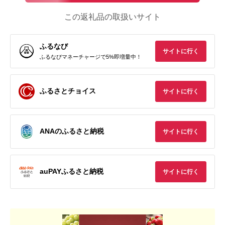
この返礼品の取扱いサイト
ふるなび
サイトに行く
ふるなびマネーチャージで5%即増量中！
ふるさとチョイス
サイトに行く
ANAのふるさと納税
サイトに行く
auPAYふるさと納税
サイトに行く