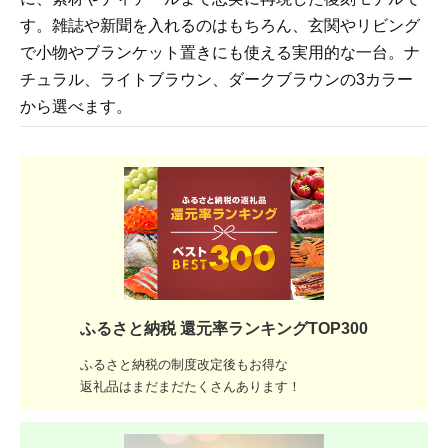
す。雑誌や新聞を入れるのはもちろん、玄関やリビング
で小物やブランケット置きにも使える実用的な一台。ナ
チュラル、ライトブラウン、ダークブラウンの3カラー
から選べます。
ふるさと納税 還元率ランキングTOP300
ふるさと納税の制度改定後もお得な
返礼品はまだまだたくさんあります！