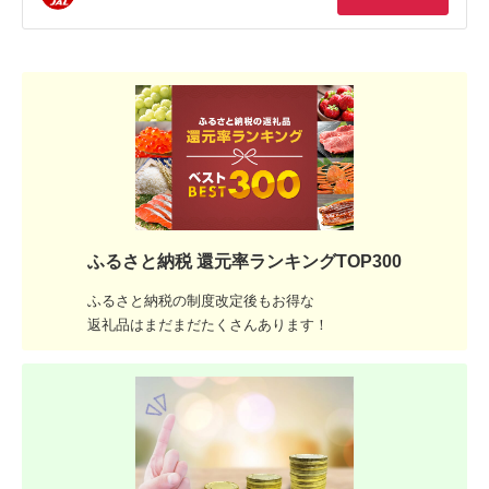
ふるさと納税 還元率ランキングTOP300
ふるさと納税の制度改定後もお得な
返礼品はまだまだたくさんあります！