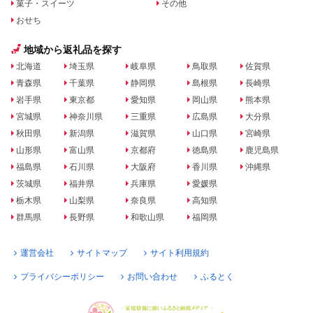
菓子・スイーツ
その他
おせち
地域から返礼品を探す
北海道
埼玉県
岐阜県
鳥取県
佐賀県
青森県
千葉県
静岡県
島根県
長崎県
岩手県
東京都
愛知県
岡山県
熊本県
宮城県
神奈川県
三重県
広島県
大分県
秋田県
新潟県
滋賀県
山口県
宮崎県
山形県
富山県
京都府
徳島県
鹿児島県
福島県
石川県
大阪府
香川県
沖縄県
茨城県
福井県
兵庫県
愛媛県
栃木県
山梨県
奈良県
高知県
群馬県
長野県
和歌山県
福岡県
運営会社
サイトマップ
サイト利用規約
プライバシーポリシー
お問い合わせ
ふるとく