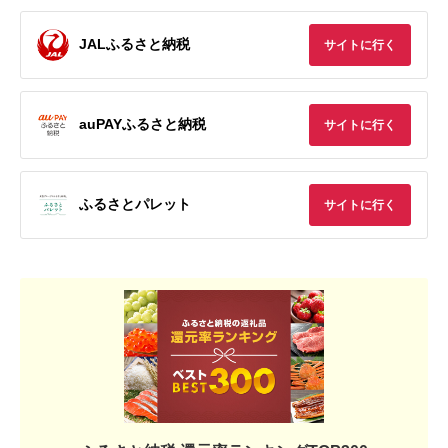
JALふるさと納税
サイトに行く
auPAYふるさと納税
サイトに行く
ふるさとパレット
サイトに行く