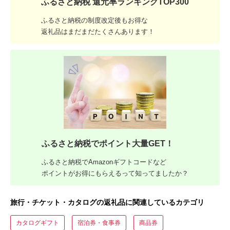
ふるさと納税 還元率ランキングTOP300
ふるさと納税の制度改定後もお得な
返礼品はまだまだたくさんあります！
ふるさと納税でポイント大量GET！
ふるさと納税でAmazonギフトコードなど
ポイントがお得にもらえるって知ってましたか？
旅行・チケット・カタログの返礼品に関連しているカテゴリ
カタログギフト
宿泊券・食事券
商品券