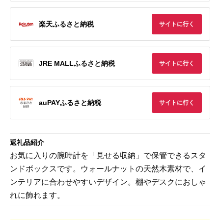
楽天ふるさと納税
サイトに行く
JRE MALLふるさと納税
サイトに行く
auPAYふるさと納税
サイトに行く
返礼品紹介
お気に入りの腕時計を「見せる収納」で保管できるスタ
ンドボックスです。ウォールナットの天然木素材で、イ
ンテリアに合わせやすいデザイン。棚やデスクにおしゃ
れに飾れます。