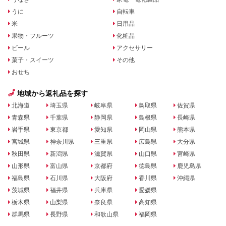
うに
自転車
米
日用品
果物・フルーツ
化粧品
ビール
アクセサリー
菓子・スイーツ
その他
おせち
地域から返礼品を探す
北海道
埼玉県
岐阜県
鳥取県
佐賀県
青森県
千葉県
静岡県
島根県
長崎県
岩手県
東京都
愛知県
岡山県
熊本県
宮城県
神奈川県
三重県
広島県
大分県
秋田県
新潟県
滋賀県
山口県
宮崎県
山形県
富山県
京都府
徳島県
鹿児島県
福島県
石川県
大阪府
香川県
沖縄県
茨城県
福井県
兵庫県
愛媛県
栃木県
山梨県
奈良県
高知県
群馬県
長野県
和歌山県
福岡県