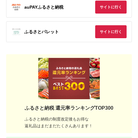
auPAYふるさと納税
サイトに行く
ふるさとパレット
サイトに行く
ふるさと納税 還元率ランキングTOP300
ふるさと納税の制度改定後もお得な
返礼品はまだまだたくさんあります！