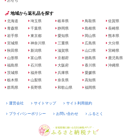
おせち
地域から返礼品を探す
北海道
埼玉県
岐阜県
鳥取県
佐賀県
青森県
千葉県
静岡県
島根県
長崎県
岩手県
東京都
愛知県
岡山県
熊本県
宮城県
神奈川県
三重県
広島県
大分県
秋田県
新潟県
滋賀県
山口県
宮崎県
山形県
富山県
京都府
徳島県
鹿児島県
福島県
石川県
大阪府
香川県
沖縄県
茨城県
福井県
兵庫県
愛媛県
栃木県
山梨県
奈良県
高知県
群馬県
長野県
和歌山県
福岡県
運営会社
サイトマップ
サイト利用規約
プライバシーポリシー
お問い合わせ
ふるとく