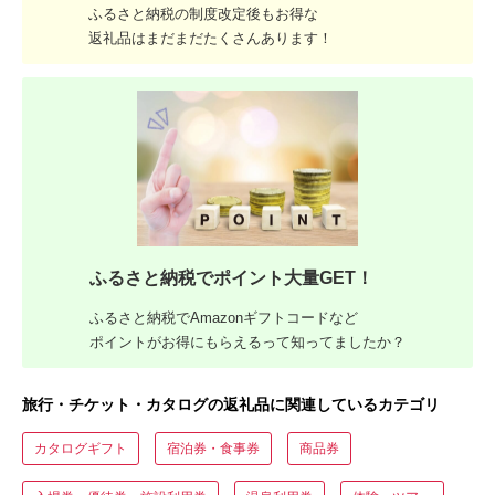
ふるさと納税の制度改定後もお得な
返礼品はまだまだたくさんあります！
ふるさと納税でポイント大量GET！
ふるさと納税でAmazonギフトコードなど
ポイントがお得にもらえるって知ってましたか？
旅行・チケット・カタログの返礼品に関連しているカテゴリ
カタログギフト
宿泊券・食事券
商品券