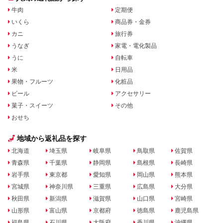
牛肉
定期便
いくら
商品券・金券
カニ
旅行券
うなぎ
家電・電化製品
うに
自転車
米
日用品
果物・フルーツ
化粧品
ビール
アクセサリー
菓子・スイーツ
その他
おせち
地域から返礼品を探す
北海道
埼玉県
岐阜県
鳥取県
佐賀県
青森県
千葉県
静岡県
島根県
長崎県
岩手県
東京都
愛知県
岡山県
熊本県
宮城県
神奈川県
三重県
広島県
大分県
秋田県
新潟県
滋賀県
山口県
宮崎県
山形県
富山県
京都府
徳島県
鹿児島県
福島県
石川県
大阪府
香川県
沖縄県