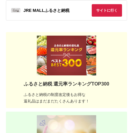
JRE MALLふるさと納税
サイトに行く
ふるさと納税 還元率ランキングTOP300
ふるさと納税の制度改定後もお得な
返礼品はまだまだたくさんあります！