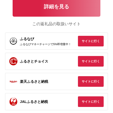
詳細を見る
この返礼品の取扱いサイト
ふるなび
サイトに行く
ふるなびマネーチャージで5%即増量中！
ふるさとチョイス
サイトに行く
楽天ふるさと納税
サイトに行く
JALふるさと納税
サイトに行く