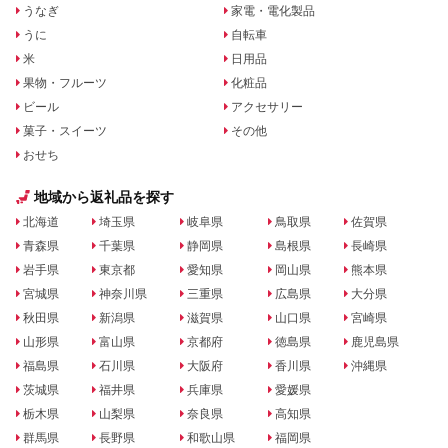
うなぎ
家電・電化製品
うに
自転車
米
日用品
果物・フルーツ
化粧品
ビール
アクセサリー
菓子・スイーツ
その他
おせち
地域から返礼品を探す
北海道
埼玉県
岐阜県
鳥取県
佐賀県
青森県
千葉県
静岡県
島根県
長崎県
岩手県
東京都
愛知県
岡山県
熊本県
宮城県
神奈川県
三重県
広島県
大分県
秋田県
新潟県
滋賀県
山口県
宮崎県
山形県
富山県
京都府
徳島県
鹿児島県
福島県
石川県
大阪府
香川県
沖縄県
茨城県
福井県
兵庫県
愛媛県
栃木県
山梨県
奈良県
高知県
群馬県
長野県
和歌山県
福岡県