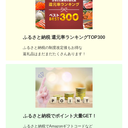
ふるさと納税 還元率ランキングTOP300
ふるさと納税の制度改定後もお得な
返礼品はまだまだたくさんあります！
ふるさと納税でポイント大量GET！
ふるさと納税でAmazonギフトコードなど