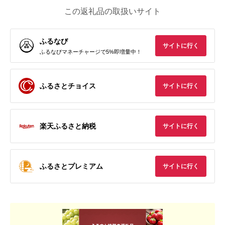
この返礼品の取扱いサイト
ふるなび
サイトに行く
ふるなびマネーチャージで5%即増量中！
ふるさとチョイス
サイトに行く
楽天ふるさと納税
サイトに行く
ふるさとプレミアム
サイトに行く