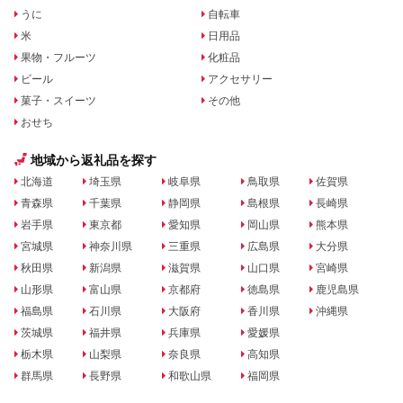
うに
自転車
米
日用品
果物・フルーツ
化粧品
ビール
アクセサリー
菓子・スイーツ
その他
おせち
地域から返礼品を探す
北海道
埼玉県
岐阜県
鳥取県
佐賀県
青森県
千葉県
静岡県
島根県
長崎県
岩手県
東京都
愛知県
岡山県
熊本県
宮城県
神奈川県
三重県
広島県
大分県
秋田県
新潟県
滋賀県
山口県
宮崎県
山形県
富山県
京都府
徳島県
鹿児島県
福島県
石川県
大阪府
香川県
沖縄県
茨城県
福井県
兵庫県
愛媛県
栃木県
山梨県
奈良県
高知県
群馬県
長野県
和歌山県
福岡県