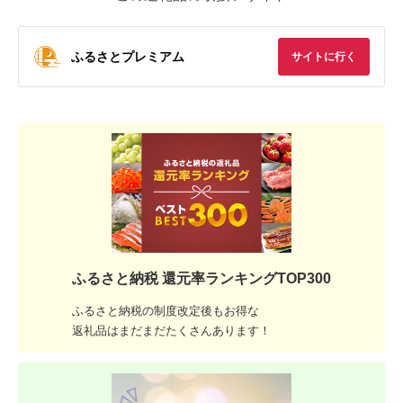
ふるさとプレミアム
サイトに行く
ふるさと納税 還元率ランキングTOP300
ふるさと納税の制度改定後もお得な
返礼品はまだまだたくさんあります！