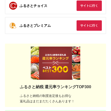
ふるさとチョイス
サイトに行く
ふるさとプレミアム
サイトに行く
ふるさと納税 還元率ランキングTOP300
ふるさと納税の制度改定後もお得な
返礼品はまだまだたくさんあります！