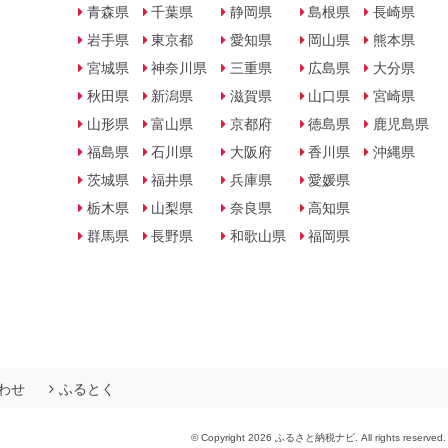
青森県
千葉県
静岡県
島根県
長崎県
岩手県
東京都
愛知県
岡山県
熊本県
宮城県
神奈川県
三重県
広島県
大分県
秋田県
新潟県
滋賀県
山口県
宮崎県
山形県
富山県
京都府
徳島県
鹿児島県
福島県
石川県
大阪府
香川県
沖縄県
茨城県
福井県
兵庫県
愛媛県
栃木県
山梨県
奈良県
高知県
群馬県
長野県
和歌山県
福岡県
わせ
ふるとく
© Copyright 2026 ふるさと納税ナビ. All rights reserved.