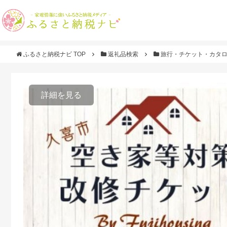
ふるさと納税ナビ TOP
返礼品検索
旅行・チケット・カタ
詳細を見る