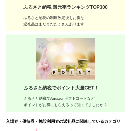
ふるさと納税 還元率ランキングTOP300
ふるさと納税の制度改定後もお得な
返礼品はまだまだたくさんあります！
ふるさと納税でポイント大量GET！
ふるさと納税でAmazonギフトコードなど
ポイントがお得にもらえるって知ってましたか？
入場券・優待券・施設利用券の返礼品に関連しているカテゴリ