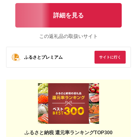
詳細を見る
この返礼品の取扱いサイト
ふるさとプレミアム
サイトに行く
ふるさと納税 還元率ランキングTOP300