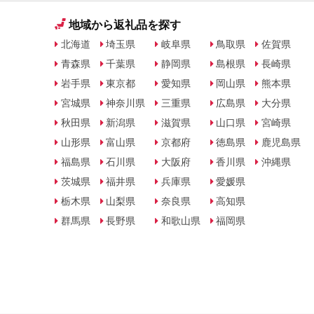
地域から返礼品を探す
北海道
埼玉県
岐阜県
鳥取県
佐賀県
青森県
千葉県
静岡県
島根県
長崎県
岩手県
東京都
愛知県
岡山県
熊本県
宮城県
神奈川県
三重県
広島県
大分県
秋田県
新潟県
滋賀県
山口県
宮崎県
山形県
富山県
京都府
徳島県
鹿児島県
福島県
石川県
大阪府
香川県
沖縄県
茨城県
福井県
兵庫県
愛媛県
栃木県
山梨県
奈良県
高知県
群馬県
長野県
和歌山県
福岡県