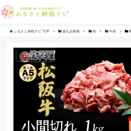
ふるさと納税ナビ TOP
返礼品検索
肉
牛肉
詳細を見る