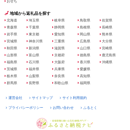
おせち
地域から返礼品を探す
北海道
埼玉県
岐阜県
鳥取県
佐賀県
青森県
千葉県
静岡県
島根県
長崎県
岩手県
東京都
愛知県
岡山県
熊本県
宮城県
神奈川県
三重県
広島県
大分県
秋田県
新潟県
滋賀県
山口県
宮崎県
山形県
富山県
京都府
徳島県
鹿児島県
福島県
石川県
大阪府
香川県
沖縄県
茨城県
福井県
兵庫県
愛媛県
栃木県
山梨県
奈良県
高知県
群馬県
長野県
和歌山県
福岡県
運営会社
サイトマップ
サイト利用規約
プライバシーポリシー
お問い合わせ
ふるとく