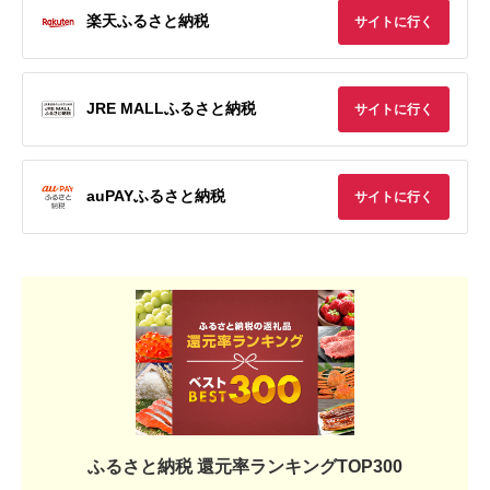
楽天ふるさと納税
サイトに行く
JRE MALLふるさと納税
サイトに行く
auPAYふるさと納税
サイトに行く
ふるさと納税 還元率ランキングTOP300