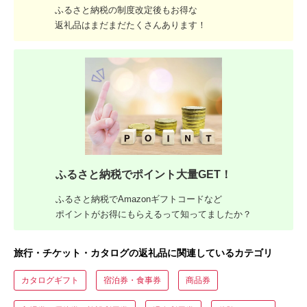
ふるさと納税の制度改定後もお得な
返礼品はまだまだたくさんあります！
ふるさと納税でポイント大量GET！
ふるさと納税でAmazonギフトコードなど
ポイントがお得にもらえるって知ってましたか？
旅行・チケット・カタログの返礼品に関連しているカテゴリ
カタログギフト
宿泊券・食事券
商品券