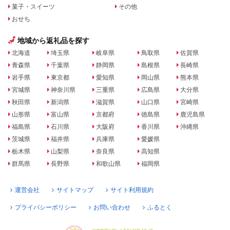
菓子・スイーツ
その他
おせち
地域から返礼品を探す
北海道
埼玉県
岐阜県
鳥取県
佐賀県
青森県
千葉県
静岡県
島根県
長崎県
岩手県
東京都
愛知県
岡山県
熊本県
宮城県
神奈川県
三重県
広島県
大分県
秋田県
新潟県
滋賀県
山口県
宮崎県
山形県
富山県
京都府
徳島県
鹿児島県
福島県
石川県
大阪府
香川県
沖縄県
茨城県
福井県
兵庫県
愛媛県
栃木県
山梨県
奈良県
高知県
群馬県
長野県
和歌山県
福岡県
運営会社
サイトマップ
サイト利用規約
プライバシーポリシー
お問い合わせ
ふるとく