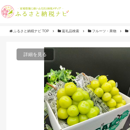
ふるさと納税ナビ TOP
返礼品検索
フルーツ・果物
詳細を見る