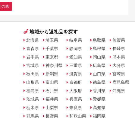
その他
地域から返礼品を探す
北海道
埼玉県
岐阜県
鳥取県
佐賀県
青森県
千葉県
静岡県
島根県
長崎県
岩手県
東京都
愛知県
岡山県
熊本県
宮城県
神奈川県
三重県
広島県
大分県
秋田県
新潟県
滋賀県
山口県
宮崎県
山形県
富山県
京都府
徳島県
鹿児島県
福島県
石川県
大阪府
香川県
沖縄県
茨城県
福井県
兵庫県
愛媛県
栃木県
山梨県
奈良県
高知県
群馬県
長野県
和歌山県
福岡県