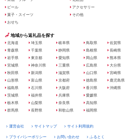
ビール
アクセサリー
菓子・スイーツ
その他
おせち
地域から返礼品を探す
北海道
埼玉県
岐阜県
鳥取県
佐賀県
青森県
千葉県
静岡県
島根県
長崎県
岩手県
東京都
愛知県
岡山県
熊本県
宮城県
神奈川県
三重県
広島県
大分県
秋田県
新潟県
滋賀県
山口県
宮崎県
山形県
富山県
京都府
徳島県
鹿児島県
福島県
石川県
大阪府
香川県
沖縄県
茨城県
福井県
兵庫県
愛媛県
栃木県
山梨県
奈良県
高知県
群馬県
長野県
和歌山県
福岡県
運営会社
サイトマップ
サイト利用規約
プライバシーポリシー
お問い合わせ
ふるとく