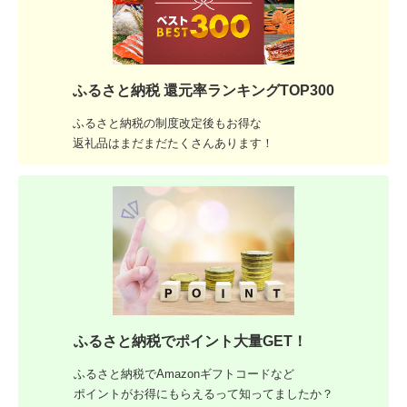
ふるさと納税 還元率ランキングTOP300
ふるさと納税の制度改定後もお得な
返礼品はまだまだたくさんあります！
ふるさと納税でポイント大量GET！
ふるさと納税でAmazonギフトコードなど
ポイントがお得にもらえるって知ってましたか？