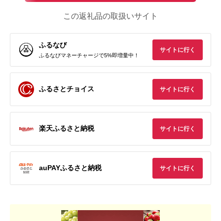
この返礼品の取扱いサイト
ふるなび
サイトに行く
ふるなびマネーチャージで5%即増量中！
ふるさとチョイス
サイトに行く
楽天ふるさと納税
サイトに行く
auPAYふるさと納税
サイトに行く