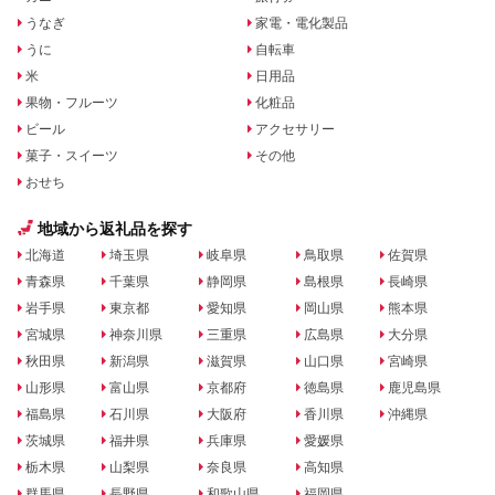
うなぎ
家電・電化製品
うに
自転車
米
日用品
果物・フルーツ
化粧品
ビール
アクセサリー
菓子・スイーツ
その他
おせち
地域から返礼品を探す
北海道
埼玉県
岐阜県
鳥取県
佐賀県
青森県
千葉県
静岡県
島根県
長崎県
岩手県
東京都
愛知県
岡山県
熊本県
宮城県
神奈川県
三重県
広島県
大分県
秋田県
新潟県
滋賀県
山口県
宮崎県
山形県
富山県
京都府
徳島県
鹿児島県
福島県
石川県
大阪府
香川県
沖縄県
茨城県
福井県
兵庫県
愛媛県
栃木県
山梨県
奈良県
高知県
群馬県
長野県
和歌山県
福岡県