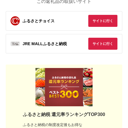
この返礼品の取扱いサイト
ふるさとチョイス
サイトに行く
JRE MALLふるさと納税
サイトに行く
ふるさと納税 還元率ランキングTOP300
ふるさと納税の制度改定後もお得な