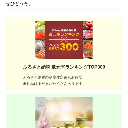
ぜひどうぞ。
ふるさと納税 還元率ランキングTOP300
ふるさと納税の制度改定後もお得な
返礼品はまだまだたくさんあります！