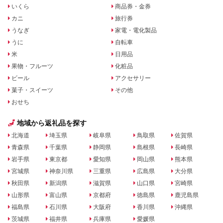
いくら
商品券・金券
カニ
旅行券
うなぎ
家電・電化製品
うに
自転車
米
日用品
果物・フルーツ
化粧品
ビール
アクセサリー
菓子・スイーツ
その他
おせち
地域から返礼品を探す
北海道
埼玉県
岐阜県
鳥取県
佐賀県
青森県
千葉県
静岡県
島根県
長崎県
岩手県
東京都
愛知県
岡山県
熊本県
宮城県
神奈川県
三重県
広島県
大分県
秋田県
新潟県
滋賀県
山口県
宮崎県
山形県
富山県
京都府
徳島県
鹿児島県
福島県
石川県
大阪府
香川県
沖縄県
茨城県
福井県
兵庫県
愛媛県