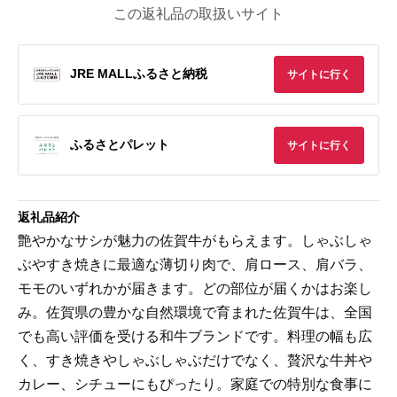
この返礼品の取扱いサイト
JRE MALLふるさと納税
サイトに行く
ふるさとパレット
サイトに行く
返礼品紹介
艶やかなサシが魅力の佐賀牛がもらえます。しゃぶしゃ
ぶやすき焼きに最適な薄切り肉で、肩ロース、肩バラ、
モモのいずれかが届きます。どの部位が届くかはお楽し
み。佐賀県の豊かな自然環境で育まれた佐賀牛は、全国
でも高い評価を受ける和牛ブランドです。料理の幅も広
く、すき焼きやしゃぶしゃぶだけでなく、贅沢な牛丼や
カレー、シチューにもぴったり。家庭での特別な食事に