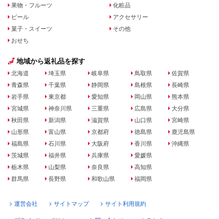
果物・フルーツ
化粧品
ビール
アクセサリー
菓子・スイーツ
その他
おせち
地域から返礼品を探す
北海道
埼玉県
岐阜県
鳥取県
佐賀県
青森県
千葉県
静岡県
島根県
長崎県
岩手県
東京都
愛知県
岡山県
熊本県
宮城県
神奈川県
三重県
広島県
大分県
秋田県
新潟県
滋賀県
山口県
宮崎県
山形県
富山県
京都府
徳島県
鹿児島県
福島県
石川県
大阪府
香川県
沖縄県
茨城県
福井県
兵庫県
愛媛県
栃木県
山梨県
奈良県
高知県
群馬県
長野県
和歌山県
福岡県
運営会社
サイトマップ
サイト利用規約