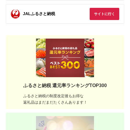
JALふるさと納税
サイトに行く
ふるさと納税 還元率ランキングTOP300
ふるさと納税の制度改定後もお得な
返礼品はまだまだたくさんあります！