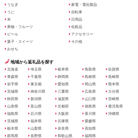
うなぎ
家電・電化製品
うに
自転車
米
日用品
果物・フルーツ
化粧品
ビール
アクセサリー
菓子・スイーツ
その他
おせち
地域から返礼品を探す
北海道
埼玉県
岐阜県
鳥取県
佐賀県
青森県
千葉県
静岡県
島根県
長崎県
岩手県
東京都
愛知県
岡山県
熊本県
宮城県
神奈川県
三重県
広島県
大分県
秋田県
新潟県
滋賀県
山口県
宮崎県
山形県
富山県
京都府
徳島県
鹿児島県
福島県
石川県
大阪府
香川県
沖縄県
茨城県
福井県
兵庫県
愛媛県
栃木県
山梨県
奈良県
高知県
群馬県
長野県
和歌山県
福岡県