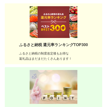
ふるさと納税 還元率ランキングTOP300
ふるさと納税の制度改定後もお得な
返礼品はまだまだたくさんあります！