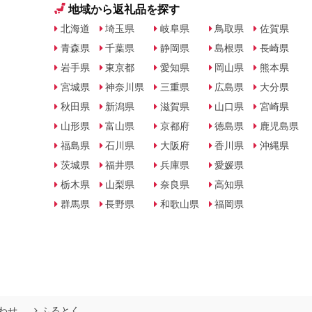
地域から返礼品を探す
北海道
埼玉県
岐阜県
鳥取県
佐賀県
青森県
千葉県
静岡県
島根県
長崎県
岩手県
東京都
愛知県
岡山県
熊本県
宮城県
神奈川県
三重県
広島県
大分県
秋田県
新潟県
滋賀県
山口県
宮崎県
山形県
富山県
京都府
徳島県
鹿児島県
福島県
石川県
大阪府
香川県
沖縄県
茨城県
福井県
兵庫県
愛媛県
栃木県
山梨県
奈良県
高知県
群馬県
長野県
和歌山県
福岡県
わせ
ふるとく