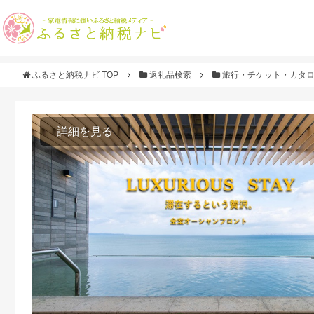
ふるさと納税ナビ TOP
返礼品検索
旅行・チケット・カタ
詳細を見る