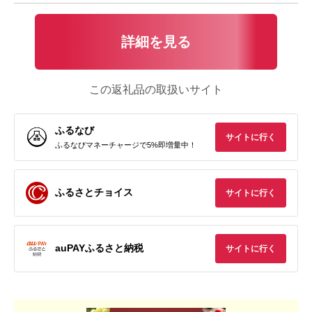
詳細を見る
この返礼品の取扱いサイト
ふるなび
サイトに行く
ふるなびマネーチャージで5%即増量中！
ふるさとチョイス
サイトに行く
auPAYふるさと納税
サイトに行く