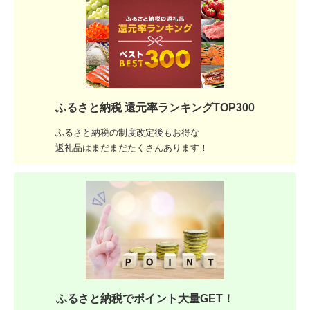
ふるさと納税 還元率ランキングTOP300
ふるさと納税の制度改定後もお得な
返礼品はまだまだたくさんあります！
ふるさと納税でポイント大量GET！