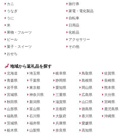
カニ
旅行券
うなぎ
家電・電化製品
うに
自転車
米
日用品
果物・フルーツ
化粧品
ビール
アクセサリー
菓子・スイーツ
その他
おせち
地域から返礼品を探す
北海道
埼玉県
岐阜県
鳥取県
佐賀県
青森県
千葉県
静岡県
島根県
長崎県
岩手県
東京都
愛知県
岡山県
熊本県
宮城県
神奈川県
三重県
広島県
大分県
秋田県
新潟県
滋賀県
山口県
宮崎県
山形県
富山県
京都府
徳島県
鹿児島県
福島県
石川県
大阪府
香川県
沖縄県
茨城県
福井県
兵庫県
愛媛県
栃木県
山梨県
奈良県
高知県