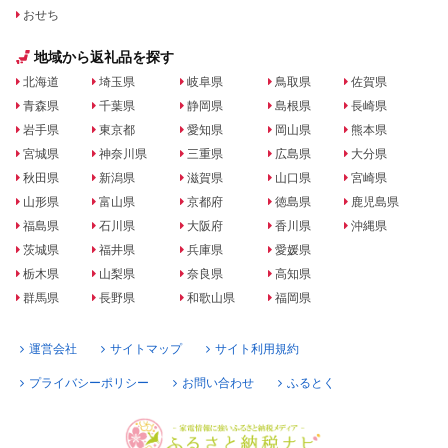
おせち
地域から返礼品を探す
北海道
埼玉県
岐阜県
鳥取県
佐賀県
青森県
千葉県
静岡県
島根県
長崎県
岩手県
東京都
愛知県
岡山県
熊本県
宮城県
神奈川県
三重県
広島県
大分県
秋田県
新潟県
滋賀県
山口県
宮崎県
山形県
富山県
京都府
徳島県
鹿児島県
福島県
石川県
大阪府
香川県
沖縄県
茨城県
福井県
兵庫県
愛媛県
栃木県
山梨県
奈良県
高知県
群馬県
長野県
和歌山県
福岡県
運営会社
サイトマップ
サイト利用規約
プライバシーポリシー
お問い合わせ
ふるとく