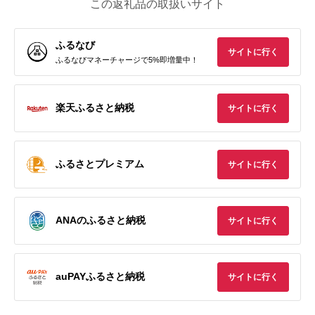
この返礼品の取扱いサイト
ふるなび
サイトに行く
ふるなびマネーチャージで5%即増量中！
楽天ふるさと納税
サイトに行く
ふるさとプレミアム
サイトに行く
ANAのふるさと納税
サイトに行く
auPAYふるさと納税
サイトに行く