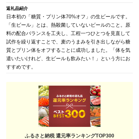
返礼品紹介
日本初の「糖質・プリン体70%オフ」の生ビールです。
「生ビール」とは、熱殺菌していないビールのこと。原
料の配合バランスを工夫し、工程一つひとつを見直して
試作を繰り返すことで、麦のうまみを引き出しながら糖
質とプリン体をオフすることに成功しました。「体を気
遣いたいけれど、生ビールも飲みたい！」という方にお
すすめです。
ふるさと納税 還元率ランキングTOP300