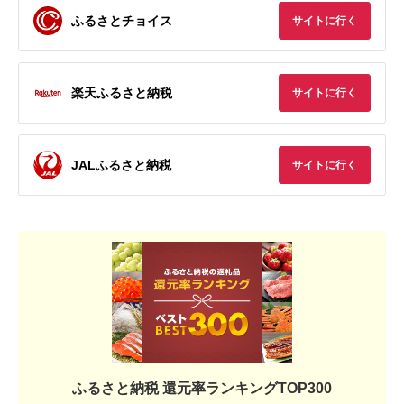
ふるさとチョイス
サイトに行く
楽天ふるさと納税
サイトに行く
JALふるさと納税
サイトに行く
ふるさと納税 還元率ランキングTOP300