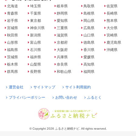
北海道
埼玉県
岐阜県
鳥取県
佐賀県
青森県
千葉県
静岡県
島根県
長崎県
岩手県
東京都
愛知県
岡山県
熊本県
宮城県
神奈川県
三重県
広島県
大分県
秋田県
新潟県
滋賀県
山口県
宮崎県
山形県
富山県
京都府
徳島県
鹿児島県
福島県
石川県
大阪府
香川県
沖縄県
茨城県
福井県
兵庫県
愛媛県
栃木県
山梨県
奈良県
高知県
群馬県
長野県
和歌山県
福岡県
運営会社
サイトマップ
サイト利用規約
プライバシーポリシー
お問い合わせ
ふるとく
© Copyright 2026 ふるさと納税ナビ. All rights reserved.