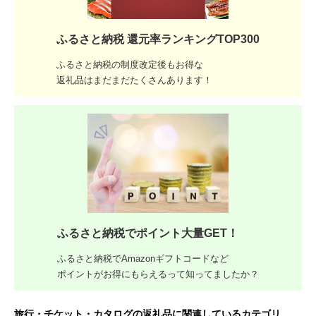
ふるさと納税 還元率ランキングTOP300
ふるさと納税の制度改定後もお得な
返礼品はまだまだたくさんあります！
ふるさと納税でポイント大量GET！
ふるさと納税でAmazonギフトコードなど
ポイントがお得にもらえるって知ってましたか？
旅行・チケット・カタログの返礼品に関連しているカテゴリ