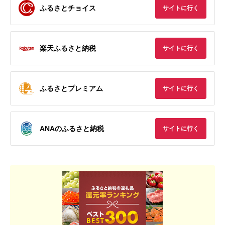
ふるさとチョイス
サイトに行く
楽天ふるさと納税
サイトに行く
ふるさとプレミアム
サイトに行く
ANAのふるさと納税
サイトに行く