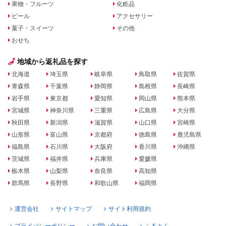
果物・フルーツ
化粧品
ビール
アクセサリー
菓子・スイーツ
その他
おせち
地域から返礼品を探す
北海道
埼玉県
岐阜県
鳥取県
佐賀県
青森県
千葉県
静岡県
島根県
長崎県
岩手県
東京都
愛知県
岡山県
熊本県
宮城県
神奈川県
三重県
広島県
大分県
秋田県
新潟県
滋賀県
山口県
宮崎県
山形県
富山県
京都府
徳島県
鹿児島県
福島県
石川県
大阪府
香川県
沖縄県
茨城県
福井県
兵庫県
愛媛県
栃木県
山梨県
奈良県
高知県
群馬県
長野県
和歌山県
福岡県
運営会社
サイトマップ
サイト利用規約
プライバシーポリシー
お問い合わせ
ふるとく